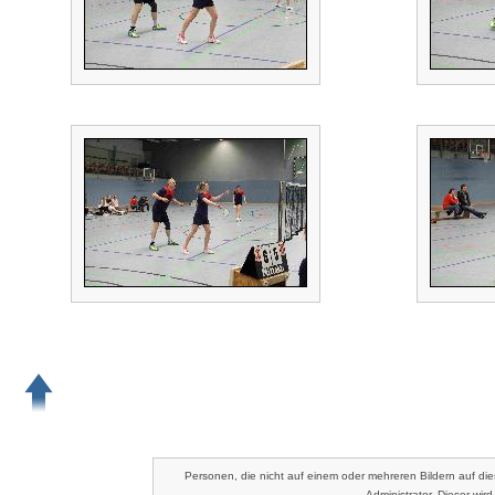
Personen, die nicht auf einem oder mehreren Bildern auf die
Administrator. Dieser wir