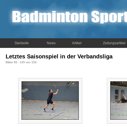
Startseite
News
Artikel
Zeitungsartikel
Letztes Saisonspiel in der Verbandsliga
Bilder 85 - 105 von 106