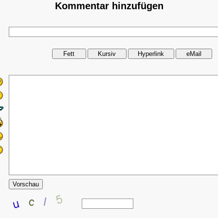
Kommentar hinzufügen