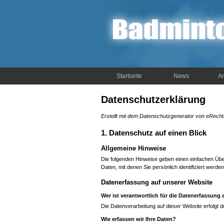
Startseite
News
Ar
Datenschutzerklärung
Erstellt mit dem Datenschutzgenerator von eRecht
1. Datenschutz auf einen Blick
Allgemeine Hinweise
Die folgenden Hinweise geben einen einfachen Üb
Daten, mit denen Sie persönlich identifiziert we
Datenerfassung auf unserer Website
Wer ist verantwortlich für die Datenerfassung 
Die Datenverarbeitung auf dieser Website erfolgt
Wie erfassen wir Ihre Daten?