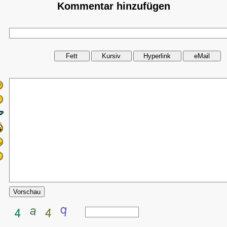
Kommentar hinzufügen