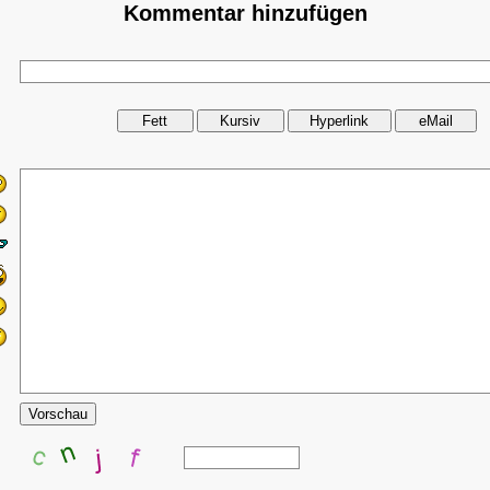
Kommentar hinzufügen