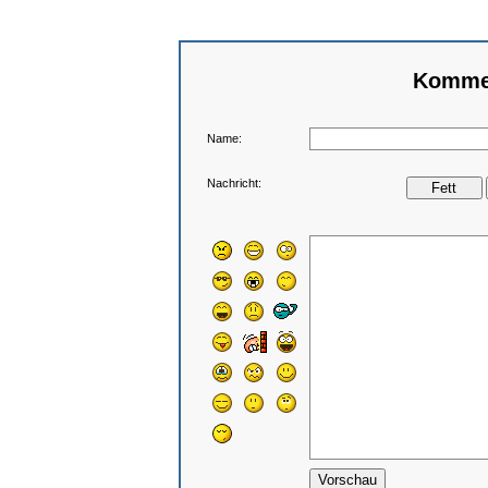
Kommen
Name:
Nachricht: