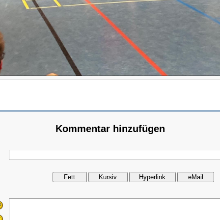
Kommentar hinzufügen