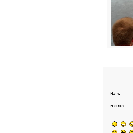
Name:
Nachricht: