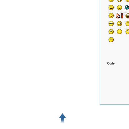
Code: