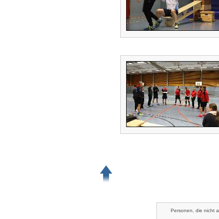
Personen, die nicht 