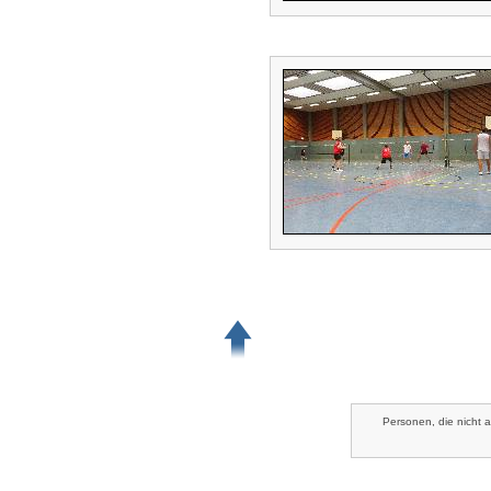
Personen, die nicht 