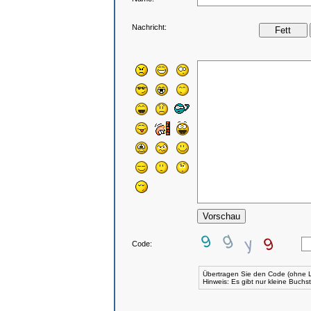
Nachricht:
Code:
Übertragen Sie den Code (ohne L
Hinweis: Es gibt nur kleine Buch