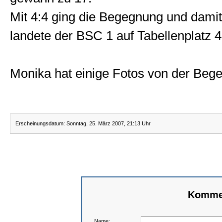
Mit 4:4 ging die Begegnung und damit
landete der BSC 1 auf Tabellenplatz 4
Monika hat einige Fotos von der Bege
Erscheinungsdatum: Sonntag, 25. März 2007, 21:13 Uhr
Kommen
Name: